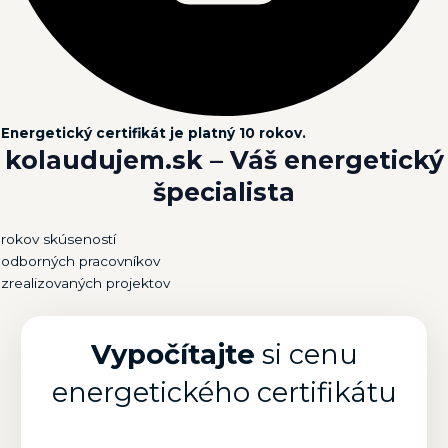
Energetický certifikát je platný 10 rokov.
kolaudujem.sk –
Váš energetický
špecialista
rokov skúseností
odborných pracovníkov
zrealizovaných projektov
Vypočítajte
si cenu
energetického certifikátu