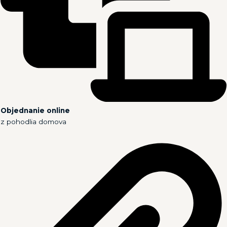
Objednanie online
z pohodlia domova