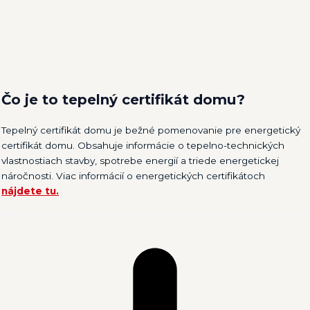
Čo je to tepelný certifikát domu?
Tepelný certifikát domu je bežné pomenovanie pre energetický
certifikát domu. Obsahuje informácie o tepelno-technických
vlastnostiach stavby, spotrebe energií a triede energetickej
náročnosti. Viac informácií o energetických certifikátoch
nájdete tu.