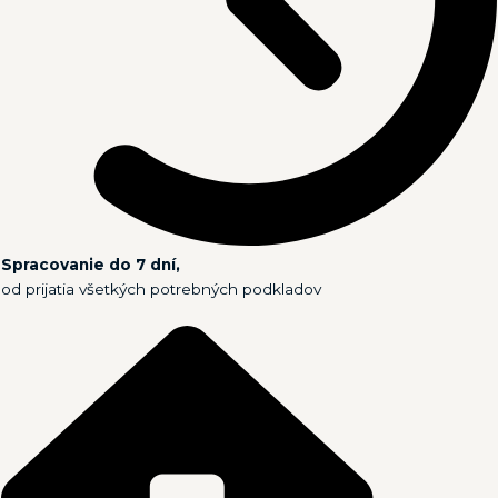
Spracovanie do 7 dní,
od prijatia všetkých potrebných podkladov