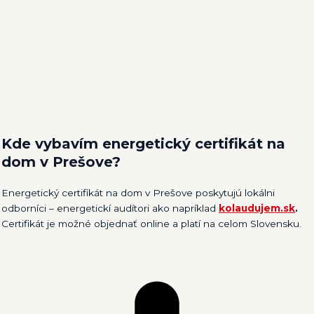
Kde vybavím energetický certifikát na
dom v Prešove?
Energetický certifikát na dom v Prešove poskytujú lokálni
odborníci – energetickí audítori ako napríklad
kolaudujem.sk
.
Certifikát je možné objednať online a platí na celom Slovensku.