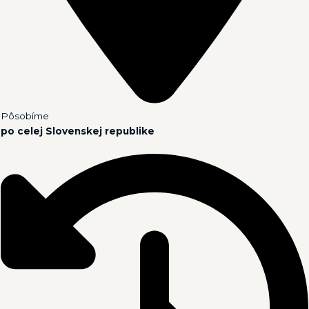
Pôsobíme
po celej Slovenskej republike