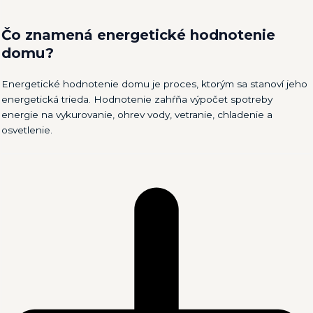
Čo znamená energetické hodnotenie
domu?
Energetické hodnotenie domu je proces, ktorým sa stanoví jeho
energetická trieda. Hodnotenie zahŕňa výpočet spotreby
energie na vykurovanie, ohrev vody, vetranie, chladenie a
osvetlenie.