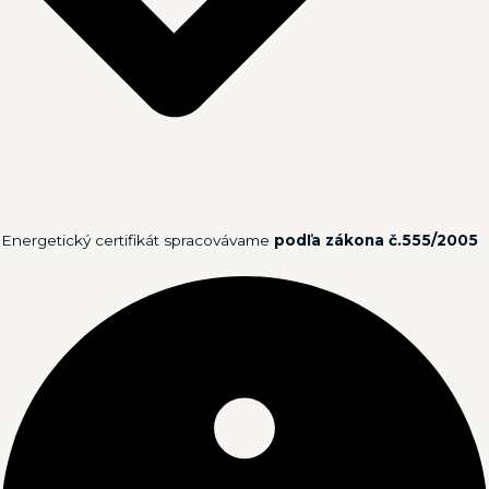
Energetický certifikát spracovávame
podľa zákona č.555/2005