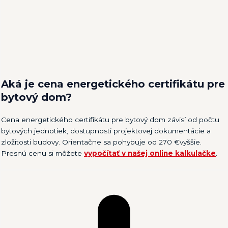
Aká je cena energetického certifikátu pre
bytový dom?
Cena energetického certifikátu pre bytový dom závisí od počtu
bytových jednotiek, dostupnosti projektovej dokumentácie a
zložitosti budovy. Orientačne sa pohybuje od 270 €vyššie.
Presnú cenu si môžete
vypočítať v našej online kalkulačke
.