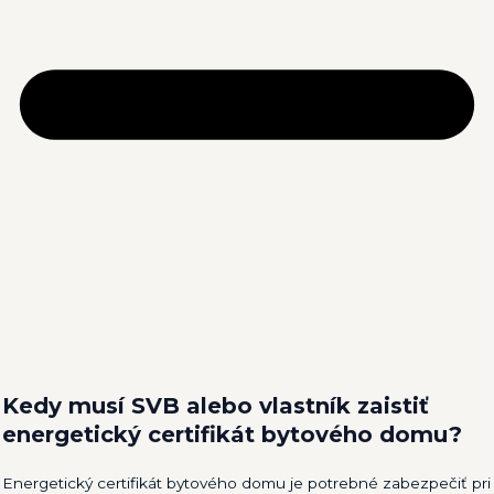
Kedy musí SVB alebo vlastník zaistiť
energetický certifikát bytového domu?
Energetický certifikát bytového domu je potrebné zabezpečiť pri