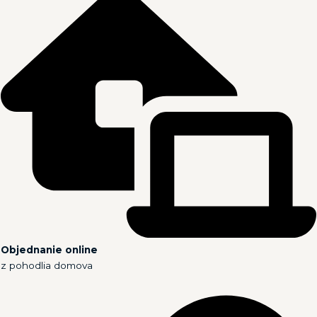
Objednanie online
z pohodlia domova