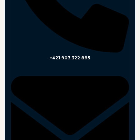
+421 907 322 885