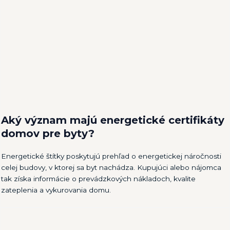
Aký význam majú energetické certifikáty
domov pre byty?
Energetické štítky poskytujú prehľad o energetickej náročnosti
celej budovy, v ktorej sa byt nachádza. Kupujúci alebo nájomca
tak získa informácie o prevádzkových nákladoch, kvalite
zateplenia a vykurovania domu.