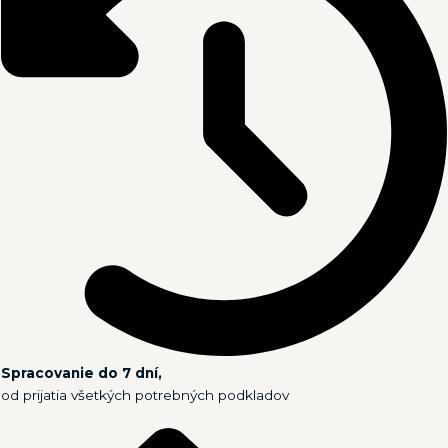
Spracovanie do 7 dní,
od prijatia všetkých potrebných podkladov