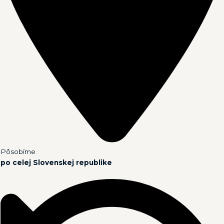
Pôsobíme
po celej Slovenskej republike