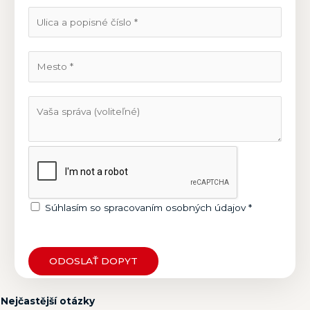
Súhlasím so spracovaním osobných údajov *
ODOSLAŤ DOPYT
Nejčastější otázky