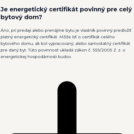
Je energetický certifikát povinný pre celý
bytový dom?
Áno, pri predaji alebo prenájme bytu je vlastník povinný predložiť
platný energetický certifikát. Môže ísť o certifikát celého
bytového domu, ak bol vypracovaný, alebo samostatný certifikát
pre daný byt. Túto povinnosť ukladá zákon č. 555/2005 Z. z. o
energetickej hospodárnosti budov.