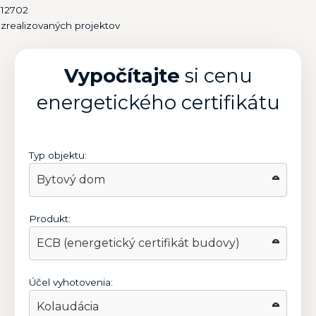
12702
zrealizovaných projektov
Vypočítajte
si cenu
energetického certifikátu
Typ objektu:
Produkt:
Účel vyhotovenia: