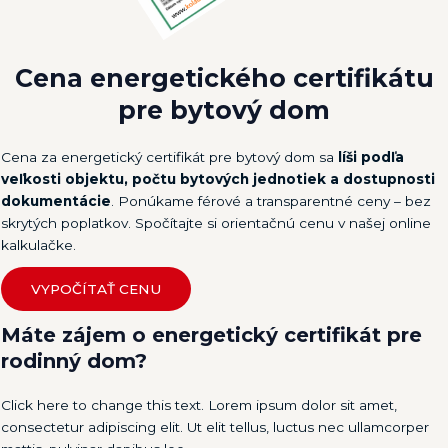
Cena energetického certifikátu
pre bytový dom
Cena za energetický certifikát pre bytový dom sa
líši podľa
veľkosti objektu, počtu bytových jednotiek a dostupnosti
dokumentácie
. Ponúkame férové ​​a transparentné ceny – bez
skrytých poplatkov. Spočítajte si orientačnú cenu v našej online
kalkulačke.
VYPOČÍTAŤ CENU
Máte zájem o energetický certifikát pre
rodinný dom?
Click here to change this text. Lorem ipsum dolor sit amet,
consectetur adipiscing elit. Ut elit tellus, luctus nec ullamcorper