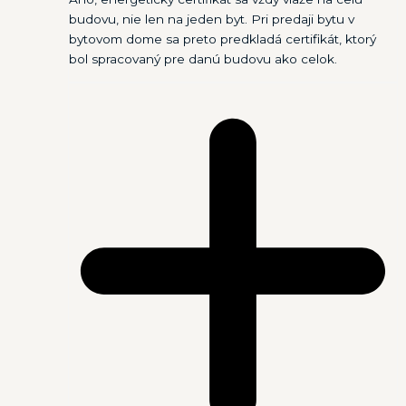
budovu, nie len na jeden byt. Pri predaji bytu v
bytovom dome sa preto predkladá certifikát, ktorý
bol spracovaný pre danú budovu ako celok.