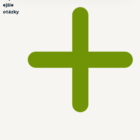
ejšie
otázky