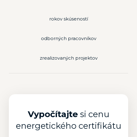
rokov skúseností
odborných pracovníkov
zrealizovaných projektov
Vypočítajte
si cenu
energetického certifikátu