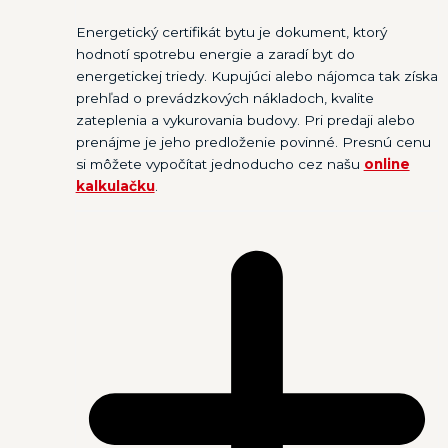
Energetický certifikát bytu je dokument, ktorý
hodnotí spotrebu energie a zaradí byt do
energetickej triedy. Kupujúci alebo nájomca tak získa
prehľad o prevádzkových nákladoch, kvalite
zateplenia a vykurovania budovy. Pri predaji alebo
prenájme je jeho predloženie povinné. Presnú cenu
si môžete vypočítat jednoducho cez našu
online
kalkulačku
.