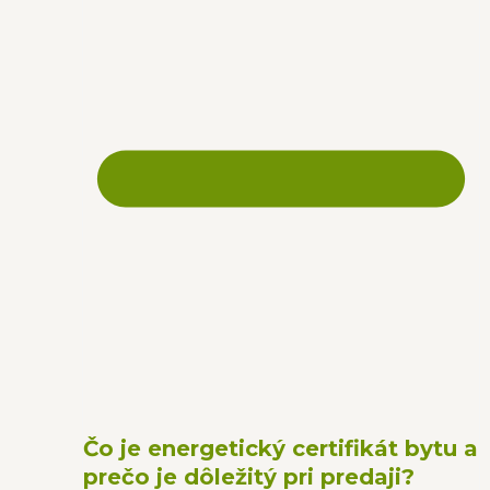
Čo je energetický certifikát bytu a
prečo je dôležitý pri predaji?