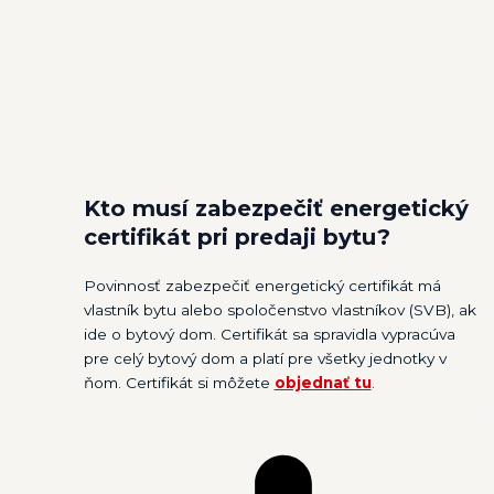
Kto musí zabezpečiť energetický
certifikát pri predaji bytu?
Povinnosť zabezpečiť energetický certifikát má
vlastník bytu alebo spoločenstvo vlastníkov (SVB), ak
ide o bytový dom. Certifikát sa spravidla vypracúva
pre celý bytový dom a platí pre všetky jednotky v
ňom. Certifikát si môžete
objednať tu
.