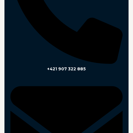
+421 907 322 885