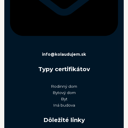
info@kolaudujem.sk
Typy certifikátov
Rodinný dom
Bytový dom
Byt
Iná budova
Dôležité linky