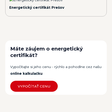
Energetický certifikát Prešov
Máte záujem o energetický
certifikát?
Vypočítajte si jeho cenu - rýchlo a pohodlne cez našu
online kalkulačku
VYPOČÍTAŤ CENU