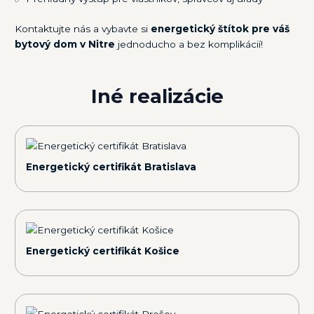
Kontaktujte nás a vybavte si
energetický štítok pre váš
bytový dom v Nitre
jednoducho a bez komplikácií!
Iné realizácie
Energetický certifikát Bratislava
Energetický certifikát Košice